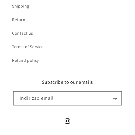
Shipping
Returns
Contact us
Terms of Service
Refund policy
Subscribe to our emails
Indirizzo email
Instagram