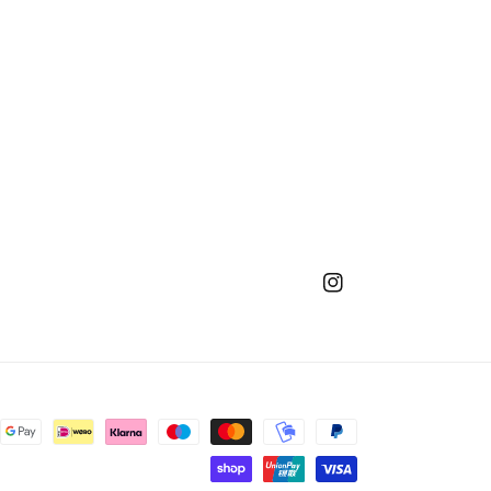
Instagram