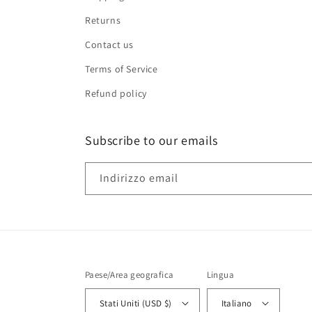
Returns
Contact us
Terms of Service
Refund policy
Subscribe to our emails
Indirizzo email
Paese/Area geografica
Lingua
Stati Uniti (USD $)
Italiano