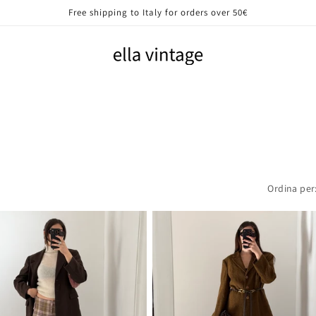
Free shipping to Italy for orders over 50€
Ordina per