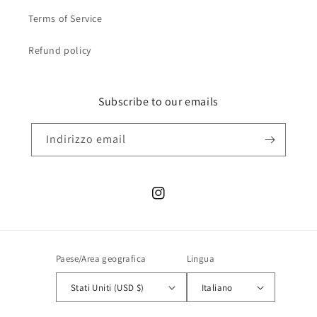
Terms of Service
Refund policy
Subscribe to our emails
Indirizzo email
Instagram
Paese/Area geografica
Lingua
Stati Uniti (USD $)
Italiano