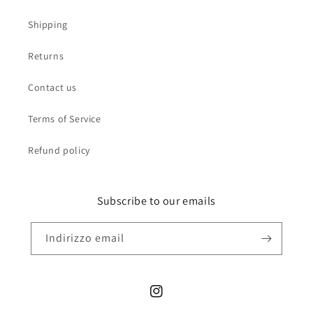
Shipping
Returns
Contact us
Terms of Service
Refund policy
Subscribe to our emails
Indirizzo email
Instagram