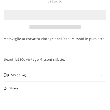
Esaurito
Meravigliosa cravatta vintage anni 90 di Missoni in pura seta.
Beautiful 90s vintage Missoni silk tie.
Shipping
Share