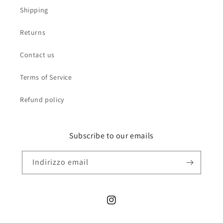
Shipping
Returns
Contact us
Terms of Service
Refund policy
Subscribe to our emails
Indirizzo email
Instagram