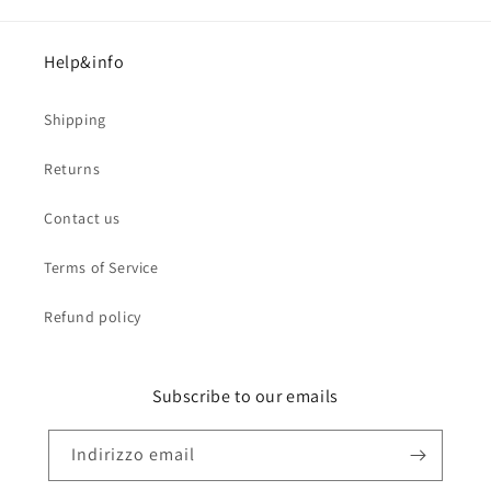
Help&info
Shipping
Returns
Contact us
Terms of Service
Refund policy
Subscribe to our emails
Indirizzo email