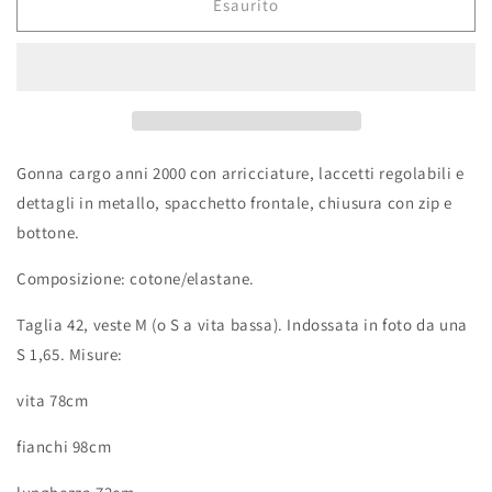
Esaurito
Gonna cargo anni 2000 con arricciature, laccetti regolabili e
dettagli in metallo, spacchetto frontale, chiusura con zip e
bottone.
Composizione: cotone/elastane.
Taglia 42, veste M (o S a vita bassa). Indossata in foto da una
S 1,65. Misure:
vita 78cm
fianchi 98cm