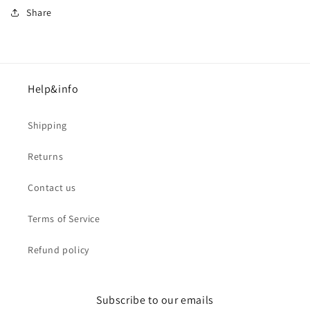
Share
Help&info
Shipping
Returns
Contact us
Terms of Service
Refund policy
Subscribe to our emails