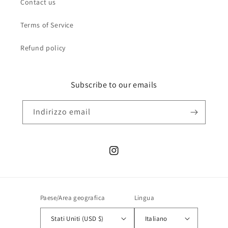
Contact us
Terms of Service
Refund policy
Subscribe to our emails
Indirizzo email
Instagram
Paese/Area geografica
Lingua
Stati Uniti (USD $)
Italiano