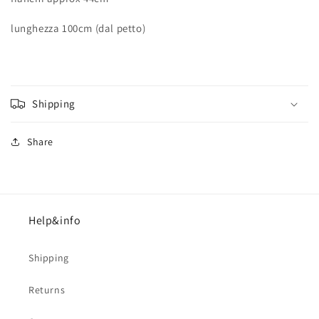
lunghezza 100cm (dal petto)
Shipping
Share
Help&info
Shipping
Returns