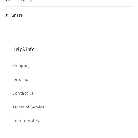
Share
Help&info
Shipping
Returns
Contact us
Terms of Service
Refund policy