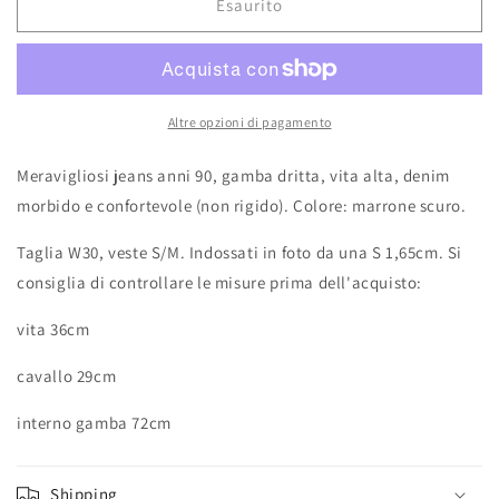
Esaurito
Altre opzioni di pagamento
Meravigliosi jeans anni 90, gamba dritta, vita alta, denim
morbido e confortevole (non rigido). Colore: marrone scuro.
Taglia W30, veste S/M. Indossati in foto da una S 1,65cm. Si
consiglia di controllare le misure prima dell'acquisto:
vita 36cm
cavallo 29cm
interno gamba 72cm
Shipping