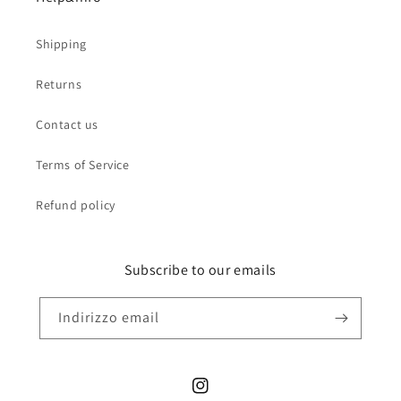
Shipping
Returns
Contact us
Terms of Service
Refund policy
Subscribe to our emails
Indirizzo email
Instagram