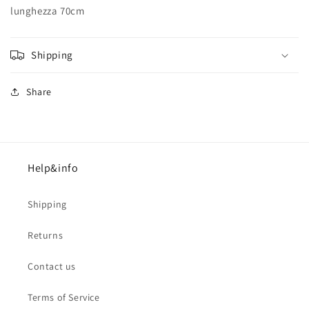
lunghezza 70cm
Shipping
Share
Help&info
Shipping
Returns
Contact us
Terms of Service