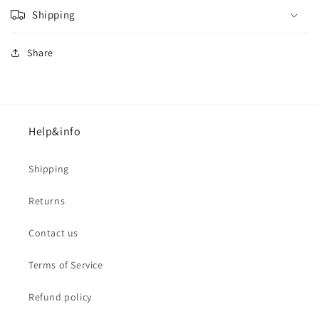
Shipping
Share
Help&info
Shipping
Returns
Contact us
Terms of Service
Refund policy