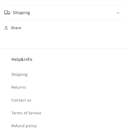
Shipping
Share
Help&info
Shipping
Returns
Contact us
Terms of Service
Refund policy