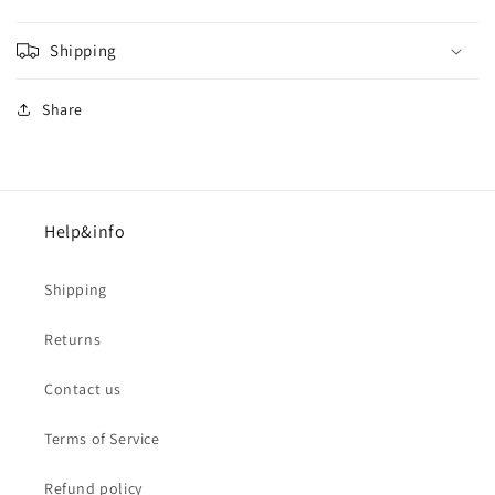
Shipping
Share
Help&info
Shipping
Returns
Contact us
Terms of Service
Refund policy