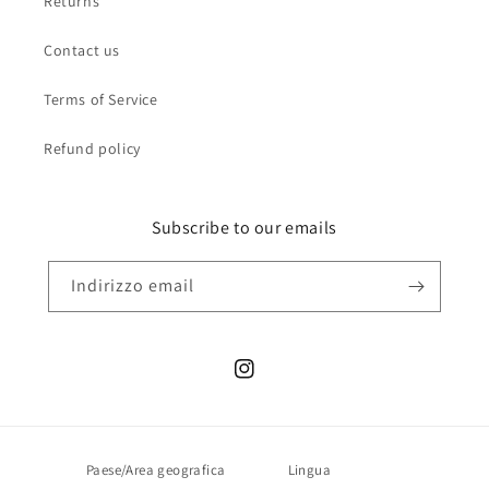
Returns
Contact us
Terms of Service
Refund policy
Subscribe to our emails
Indirizzo email
Instagram
Paese/Area geografica
Lingua