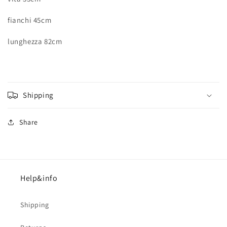
fianchi 45cm
lunghezza 82cm
Shipping
Share
Help&info
Shipping