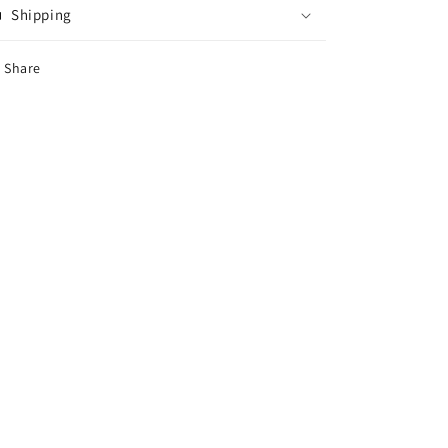
Shipping
Share