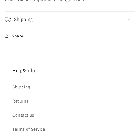
Shipping
Share
Help&info
Shipping
Returns
Contact us
Terms of Service