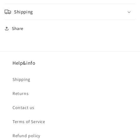
Shipping
Share
Help&info
Shipping
Returns
Contact us
Terms of Service
Refund policy