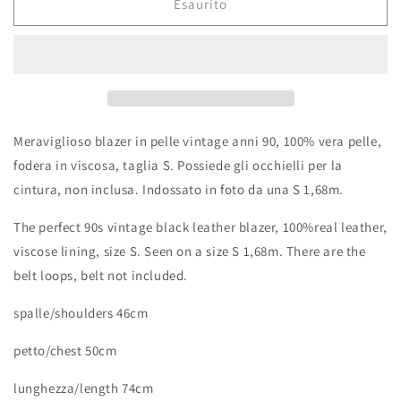
Esaurito
Meraviglioso blazer in pelle vintage anni 90, 100% vera pelle,
fodera in viscosa, taglia S. Possiede gli occhielli per la
cintura, non inclusa. Indossato in foto da una S 1,68m.
The perfect 90s vintage black leather blazer, 100%real leather,
viscose lining, size S. Seen on a size S 1,68m. There are the
belt loops, belt not included.
spalle/shoulders 46cm
petto/chest 50cm
lunghezza/length 74cm