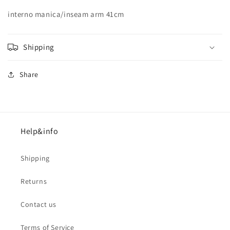
interno manica/inseam arm 41cm
Shipping
Share
Help&info
Shipping
Returns
Contact us
Terms of Service