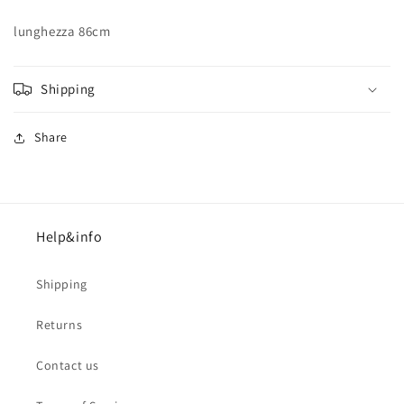
lunghezza 86cm
Shipping
Share
Help&info
Shipping
Returns
Contact us