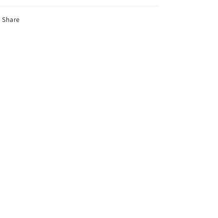
Share