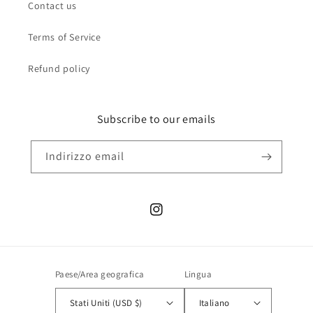
Contact us
Terms of Service
Refund policy
Subscribe to our emails
Indirizzo email
Instagram
Paese/Area geografica
Lingua
Stati Uniti (USD $)
Italiano