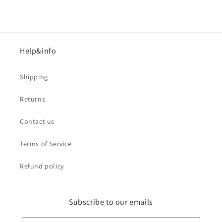
Help&info
Shipping
Returns
Contact us
Terms of Service
Refund policy
Subscribe to our emails