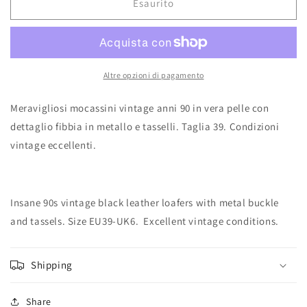
Esaurito
Altre opzioni di pagamento
Meravigliosi mocassini vintage anni 90 in vera pelle con
dettaglio fibbia in metallo e tasselli. Taglia 39. Condizioni
vintage eccellenti.
Insane 90s vintage black leather loafers with metal buckle
and tassels. Size EU39-UK6. Excellent vintage conditions.
Shipping
Share