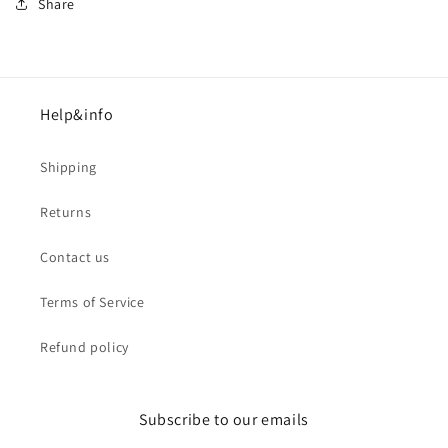
Share
Help&info
Shipping
Returns
Contact us
Terms of Service
Refund policy
Subscribe to our emails