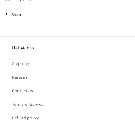
Share
Help&info
Shipping
Returns
Contact us
Terms of Service
Refund policy