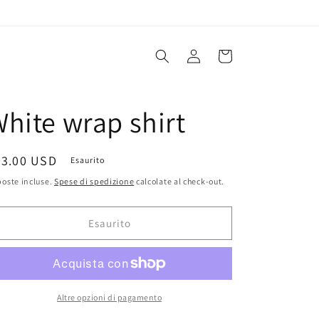
Accedi
Carrello
hite wrap shirt
rezzo
33.00 USD
Esaurito
oste incluse.
Spese di spedizione
calcolate al check-out.
stino
Esaurito
Altre opzioni di pagamento