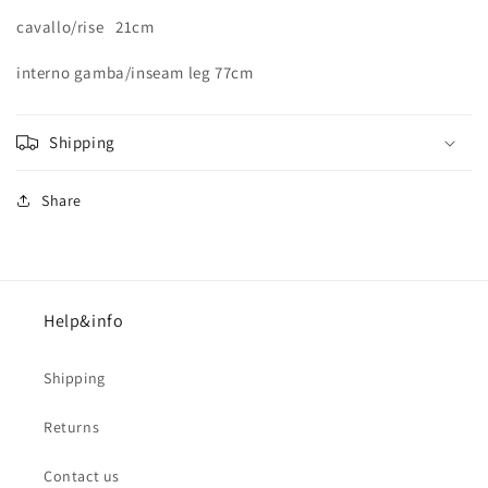
cavallo/rise 21cm
interno gamba/inseam leg 77cm
Shipping
Share
Help&info
Shipping
Returns
Contact us