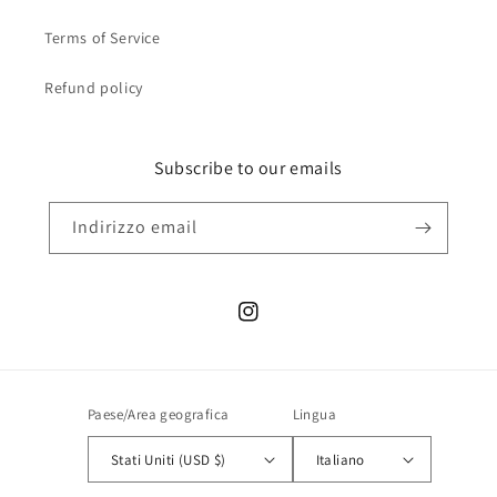
Terms of Service
Refund policy
Subscribe to our emails
Indirizzo email
Instagram
Paese/Area geografica
Lingua
Stati Uniti (USD $)
Italiano