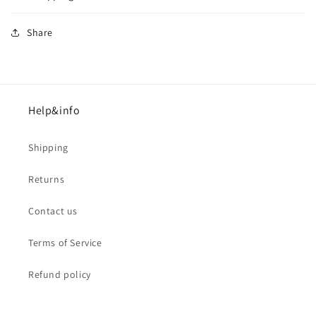
Share
Help&info
Shipping
Returns
Contact us
Terms of Service
Refund policy